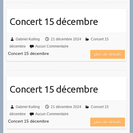
Concert 15 décembre
Gabriel Kulling
21 décembre 2024
Concert 15
décembre
Aucun Commentaire
Concert 15 décembre
plus de détails
Concert 15 décembre
Gabriel Kulling
21 décembre 2024
Concert 15
décembre
Aucun Commentaire
Concert 15 décembre
plus de détails