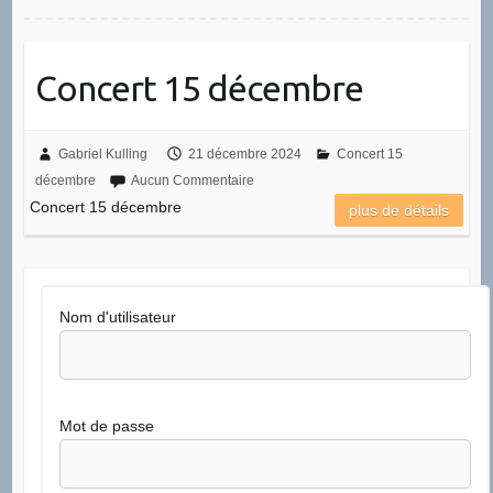
Concert 15 décembre
Gabriel Kulling
21 décembre 2024
Concert 15
décembre
Aucun Commentaire
Concert 15 décembre
plus de détails
Nom d'utilisateur
Mot de passe