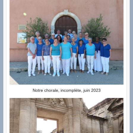
Notre chorale, incomplète, juin 2023