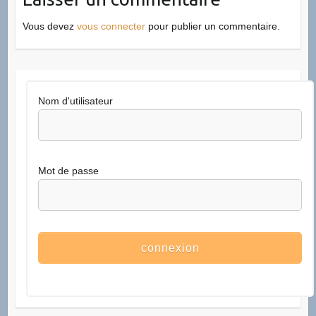
Vous devez
vous connecter
pour publier un commentaire.
Nom d'utilisateur
Mot de passe