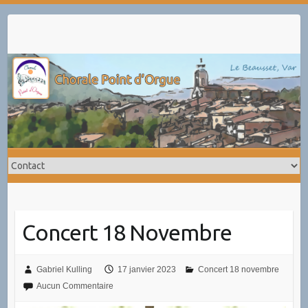
Skip
to
content
Concert 18 Novembre
Gabriel Kulling
17 janvier 2023
Concert 18 novembre
Aucun Commentaire