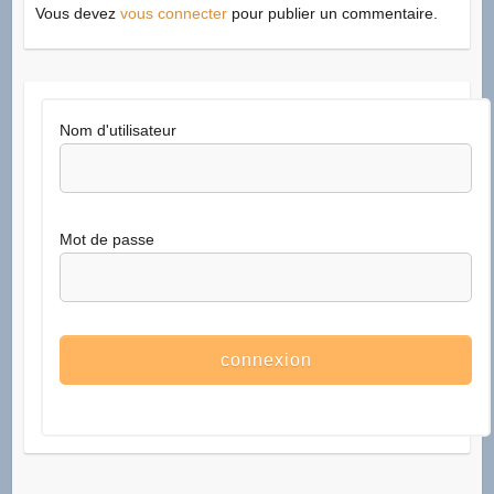
Vous devez
vous connecter
pour publier un commentaire.
Nom d'utilisateur
Mot de passe