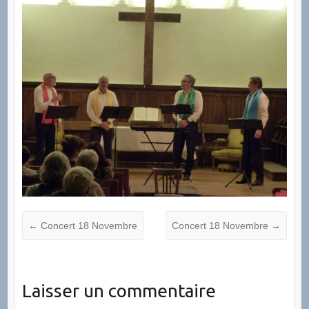
←
Concert 18 Novembre
Concert 18 Novembre
→
Laisser un commentaire