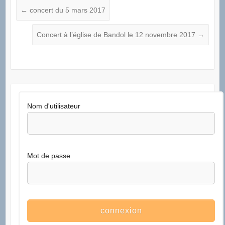
←
concert du 5 mars 2017
Concert à l’église de Bandol le 12 novembre 2017
→
Nom d'utilisateur
Mot de passe