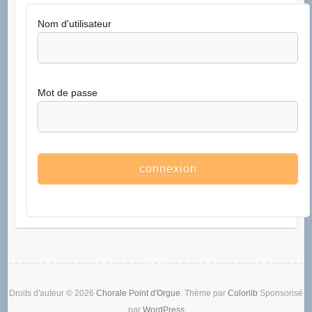
Nom d'utilisateur
Mot de passe
Droits d'auteur © 2026
Chorale Point d'Orgue
. Thème par
Colorlib
Sponsorisé
par
WordPress