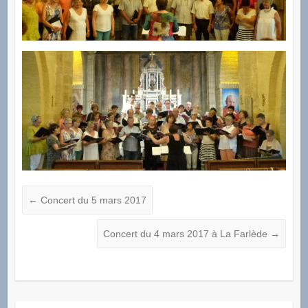
←
Concert du 5 mars 2017
Concert du 4 mars 2017 à La Farlède
→