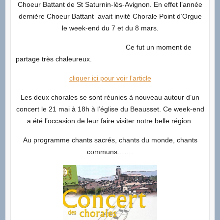
Choeur Battant de St Saturnin-lès-Avignon. En effet l’année
dernière Choeur Battant avait invité Chorale Point d’Orgue
le week-end du 7 et du 8 mars.
Ce fut un moment de
partage très chaleureux.
cliquer ici pour voir l’article
Les deux chorales se sont réunies à nouveau autour d’un
concert le 21 mai à 18h à l’église du Beausset. Ce week-end
a été l’occasion de leur faire visiter notre belle région.
Au programme chants sacrés, chants du monde, chants
communs…….