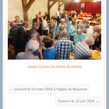
cliquer ici pour lire article de presse
←
Concert le 13 mars 2016 à l’église du Beausset
Concert du 12 juin 2016
→