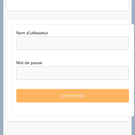
Nom d'utilisateur
Mot de passe