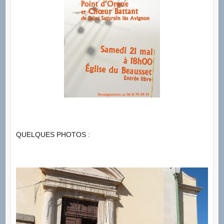
QUELQUES PHOTOS :