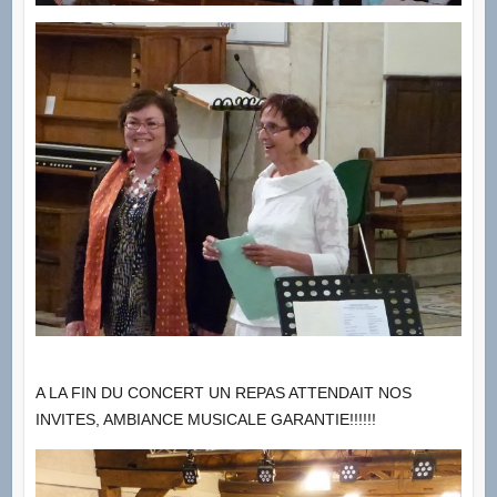
A LA FIN DU CONCERT UN REPAS ATTENDAIT NOS
INVITES, AMBIANCE MUSICALE GARANTIE!!!!!!