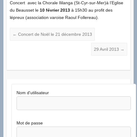
Concert avec la Chorale Ililanga (St-Cyr-sur-Mer)à l’Eglise
du Beausset le
10 février 2013
à 15h30 au profit des
lépreux (association varoise Raoul Follereau).
←
Concert de Noël le 21 décembre 2013
29 Avril 2013
→
Nom d'utilisateur
Mot de passe